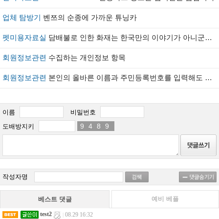
업체 탐방기
벤쯔의 순종에 가까운 튜닝카
펫미용자료실
담배불로 인한 화재는 한국만의 이야기가 아니군요.ㅋㅋ~~
회원정보관련
수집하는 개인정보 항목
회원정보관련
본인의 올바른 이름과 주민등록번호를 입력해도 실명이 확인되지 않을땐 어떻게 하나요?