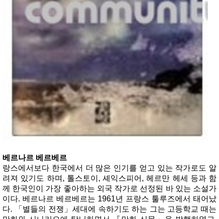
베르나르 베르베르
랑스에서보다 한국에서 더 많은 인기를 얻고 있는 작가로도 알
려져 있기도 하며, 톨스토이, 셰익스피어, 헤르만 헤세 등과 함
께 한국인이 가장 좋아하는 외국 작가로 선정된 바 있는 소설가
이다. 베르나르 베르베르는 1961년 프랑스 툴루즈에서 태어났
다. 「별들의 전쟁」세대에 속하기도 하는 그는 고등학교 때는