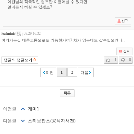
이전글
개미1
다음글
스티브잡스(공식자서전)