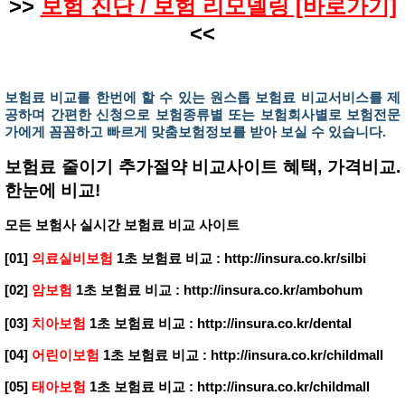
>>
보험 진단 / 보험 리모델링 [바로가기]
<<
보험료 비교를 한번에 할 수 있는 원스톱 보험료 비교서비스를 제
공하며 간편한 신청으로 보험종류별 또는 보험회사별로 보험전문
가에게 꼼꼼하고 빠르게 맞춤보험정보를 받아 보실 수 있습니다.
보험료 줄이기 추가절약 비교사이트 혜택, 가격비교.
한눈에 비교!
모든 보험사 실시간 보험료 비교 사이트
[01]
의료실비보험
1초 보험료 비교 :
http://insura.co.kr/silbi
[02]
암보험
1초 보험료 비교 :
http://insura.co.kr/ambohum
[03]
치아보험
1초 보험료 비교 :
http://insura.co.kr/dental
[04]
어린이보험
1초 보험료 비교 :
http://insura.co.kr/childmall
[05]
태아보험
1초 보험료 비교 :
http://insura.co.kr/childmall