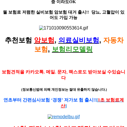
중 이라도OK
월 보험료 저렴한 실비보험 암보험 대거 출시!! 당뇨, 고혈압이 있
어도 가입 가능
추천보험
암보험
,
의료실비보험
,
자동차
보험
,
보험리모델링
보험견적을 카카오톡. 메일. 문자, 팩스로도 받아보실 수있습니
다
(정보통신법에 의해 개인정보는 절대 유출하지 않습니다.)
연초부터 간편심사보험 ‘경쟁’ 저가보 험 출시!!
[
1초 보험료계
산
]