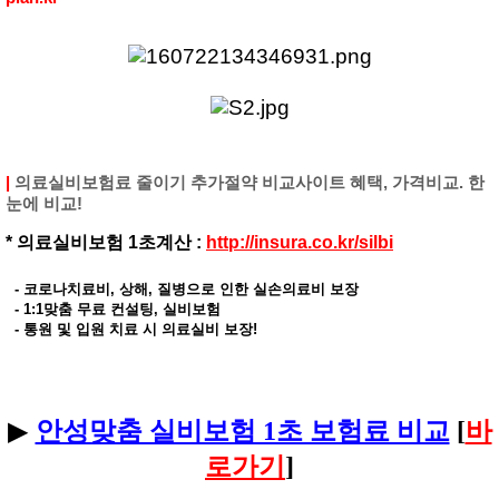
|
의료실비보험료 줄이기 추가절약 비교사이트 혜택, 가격비교. 한
눈에 비교!
*
의료실비보험 1초계산 :
http://insura.co.kr/silbi
- 코로나치료비, 상해, 질병으로 인한 실손의료비 보장
- 1:1맞춤 무료 컨설팅, 실비보험
- 통원 및 입원 치료 시 의료실비 보장!
▶
안성맞춤 실비보험 1초 보험료 비교
[
바
로가기
]