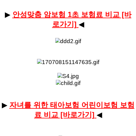
▶
안성맞춤 암보험 1초 보험료 비교 [바
로가기]
◀
​
▶
자녀를 위한 태아보험 어린이보험 보험
료 비교 [바로가기]
◀