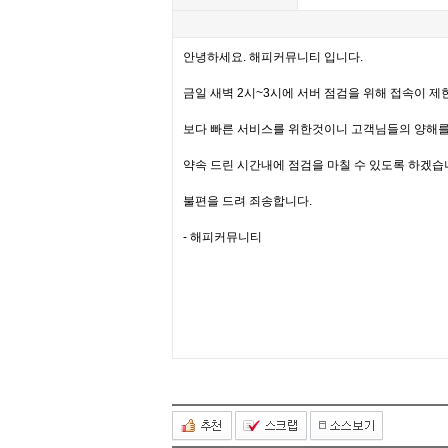
안녕하세요. 해피커뮤니티 입니다.
금일 새벽 2시~3시에 서버 점검을 위해 접속이 제
보다 빠른 서비스를 위한것이니 고객님들의 양해를
약속 드린 시간내에 점검을 마칠 수 있도록 하겠습
불편을 드려 죄송합니다.
- 해피커뮤니티