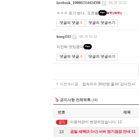
이전게시글
접속자수 30만명 돌파! 감사인사
공지사항 전체목록
(
14
)
번호
제목
|
이용약관이 변경되었습니다. 12
|
금일 새벽(2-3시) 서버 정기점검 안내 11
13
|